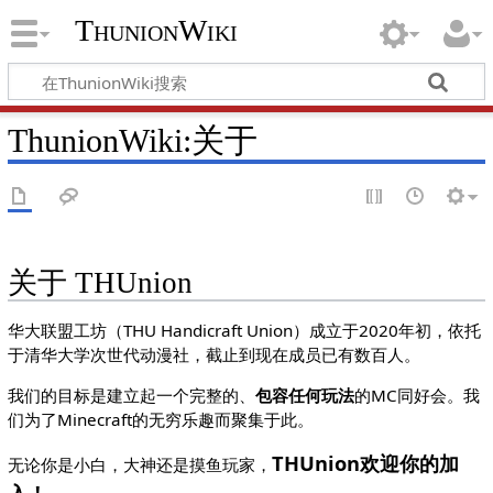
ThunionWiki
ThunionWiki:关于
关于 THUnion
华大联盟工坊（THU Handicraft Union）成立于2020年初，依托
于清华大学次世代动漫社，截止到现在成员已有数百人。
我们的目标是建立起一个完整的、
包容任何玩法
的MC同好会。我
们为了Minecraft的无穷乐趣而聚集于此。
THUnion欢迎你的加
无论你是小白，大神还是摸鱼玩家，
入！