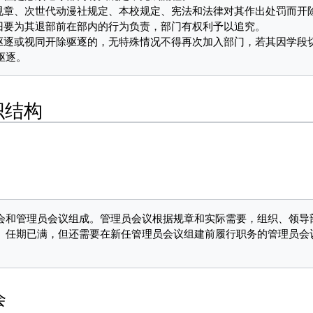
织结构
会和管理员会议组成。管理员会议根据规章和实际需要，组织、领导部
。任期已满，但还需要在新任管理员会议组建前履行职务的管理员会
会