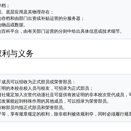
权利与义务