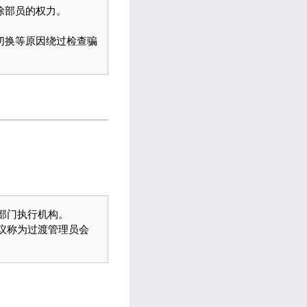
门执行机构。

议称为过渡管理员会