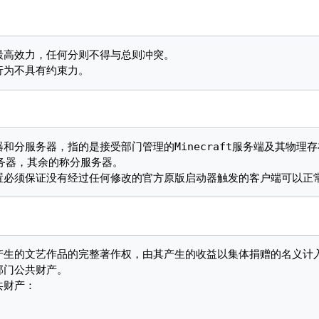
务器，其余的称分服务器。
