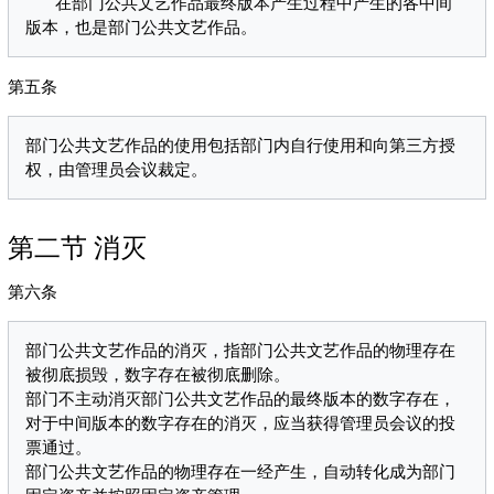
   在部门公共文艺作品最终版本产生过程中产生的各中间
第五条
部门公共文艺作品的使用包括部门内自行使用和向第三方授
第二节 消灭
第六条
部门公共文艺作品的消灭，指部门公共文艺作品的物理存在
被彻底损毁，数字存在被彻底删除。

部门不主动消灭部门公共文艺作品的最终版本的数字存在，
对于中间版本的数字存在的消灭，应当获得管理员会议的投
票通过。

部门公共文艺作品的物理存在一经产生，自动转化成为部门