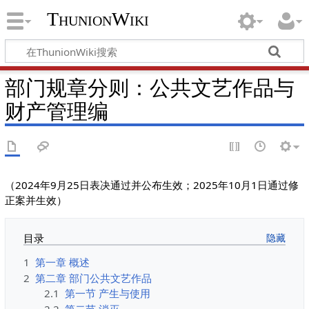
ThunionWiki
部门规章分则：公共文艺作品与
财产管理编
（2024年9月25日表决通过并公布生效；2025年10月1日通过修
正案并生效）
目录
1
第一章 概述
2
第二章 部门公共文艺作品
2.1
第一节 产生与使用