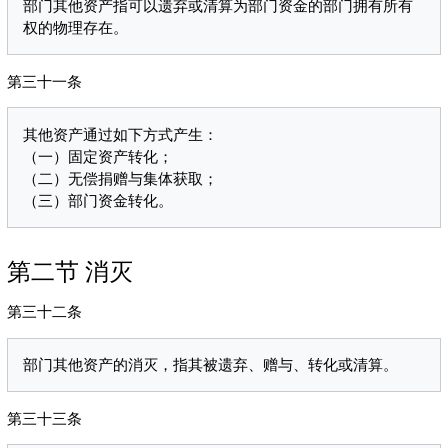
部门其他资产指可以遗弃或清算为部门资金的部门拥有所有
第三十一条
其他资产通过如下方式产生：

（一）固定资产转化；

（二）无偿捐赠与集体获取；

第二节 消灭
第三十二条
第三十三条