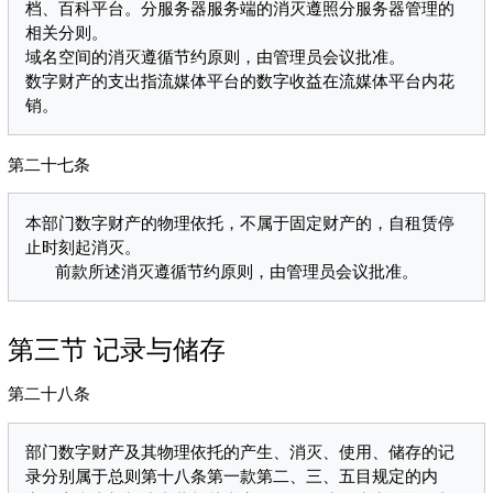
档、百科平台。分服务器服务端的消灭遵照分服务器管理的
相关分则。

域名空间的消灭遵循节约原则，由管理员会议批准。

数字财产的支出指流媒体平台的数字收益在流媒体平台内花
第二十七条
本部门数字财产的物理依托，不属于固定财产的，自租赁停
止时刻起消灭。

第三节 记录与储存
第二十八条
部门数字财产及其物理依托的产生、消灭、使用、储存的记
录分别属于总则第十八条第一款第二、三、五目规定的内