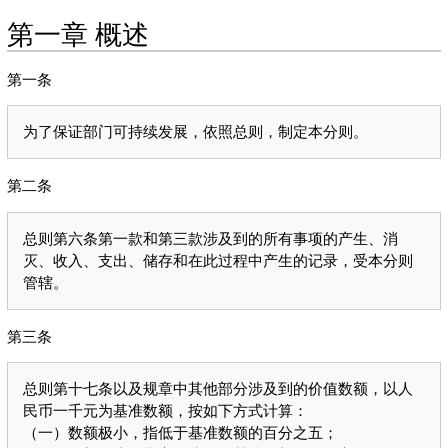
第一章 概述
第一条
第二条
总则第六条第一款和第三款涉及到的所有事项的产生、消
灭、收入、支出、储存和在此过程中产生的记录，受本分则
第三条
总则第十七条以及规章中其他部分涉及到的价值数额，以人
民币一千元为基准数额，按如下方式计算：

（一）数额极小，指低于基准数额的百分之五；
