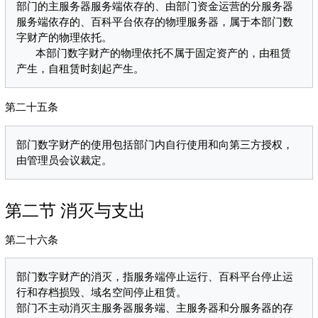
部门的主服务器服务端依存的、由部门资金运营的分服务器
服务端依存的、百科平台依存的物理服务器，属于本部门数
字财产的物理依托。

   本部门数字财产的物理依托不属于固定资产的，由租赁
第二十五条
部门数字财产的使用包括部门内自行使用和向第三方授权，
第二节 消灭与支出
第二十六条
部门数字财产的消灭，指服务端停止运行、百科平台停止运
行和存档损毁、域名空间停止租赁。

部门不主动消灭主服务器服务端、主服务器和分服务器的存