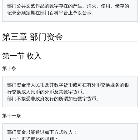
部门公共文艺作品的数字存在的产生、消灭、使用、储存的
第三章 部门资金
第一节 收入
第十条
部门资金指人民币及其数字货币或可在有外币交换业务的银
行交换成人民币的外币及其数字货币。

第十一条
部门资金只能通过如下方式收入：

（一）正式部员的捐赠；
