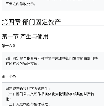
第四章 部门固定资产
第一节 产生与使用
第十六条
部门固定资产指具有不可重复性或维持部门发展的由部门持
第十七条
固定资产通过如下方式产生：

（一）部门公共文艺作品实体化为物理存在或其他财产转
化；

（二）无偿捐赠与集体获取；
