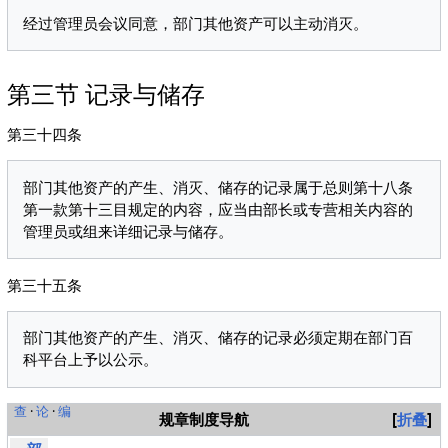
第三节 记录与储存
第三十四条
部门其他资产的产生、消灭、储存的记录属于总则第十八条
第一款第十三目规定的内容，应当由部长或专营相关内容的
第三十五条
部门其他资产的产生、消灭、储存的记录必须定期在部门百
查
·
论
·
编
规章制度导航
折叠