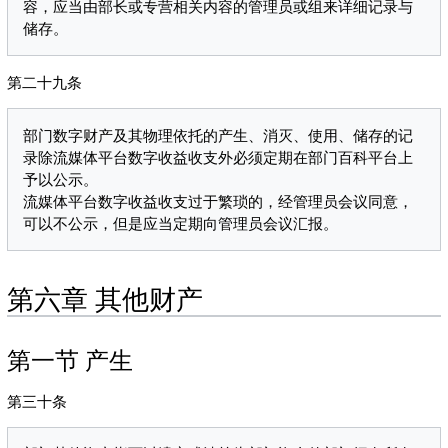
容，应当由部长或专营相关内容的管理员或组来详细记录与
第二十九条
部门数字财产及其物理依托的产生、消灭、使用、储存的记
录除流媒体平台数字收益收支外必须定期在部门百科平台上
予以公示。

流媒体平台数字收益收支过于繁琐的，经管理员会议同意，
第六章 其他财产
第一节 产生
第三十条