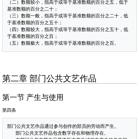
（二）数额较小，指高于或等于基准数额的百分之五，低于
基准数额的百分之二十；

（三）数额一般，指高于或等于基准数额的百分之二十，低
于基准数额的百分之五十；

（四）数额较大，指高于或等于基准数额的百分之五十，低
于基准数额的百分之百；

第二章 部门公共文艺作品
第一节 产生与使用
第四条
部门公共文艺作品通过参与创作的部员的劳动而产生。

   部门公共文艺作品包含数字存在和物理存在。
