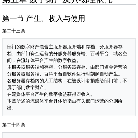
第一节 产生、收入与使用
第二十三条
部门的数字财产包含主服务器服务端和存档、分服务器存
档、由部门资金运营的分服务器服务端、百科平台、域名空
间，在流媒体平台产生的数字收益。

主服务器服务端和存档、分服务器存档、由部门资金运营的
分服务器服务端、百科平台自软件运行时刻起自动产生。

各服务器存档内的人工结构，在被设计者捐赠给部门前，不
属于部门数字财产。

在流媒体平台产生的数字收益获得即收入。

本章所述的流媒体平台具体所指由有关部门运营的分则给
第二十四条