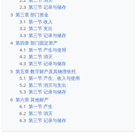
2.2
第二节 消灭
2.3
第三节 记录与储存
3
第三章 部门资金
3.1
第一节 收入
3.2
第二节 支出
3.3
第三节 记录与储存
4
第四章 部门固定资产
4.1
第一节 产生与使用
4.2
第二节 消灭
4.3
第三节 记录与储存
5
第五章 数字财产及其物理依托
5.1
第一节 产生、收入与使用
5.2
第二节 消灭与支出
5.3
第三节 记录与储存
6
第六章 其他财产
6.1
第一节 产生
6.2
第二节 消灭
6.3
第三节 记录与储存