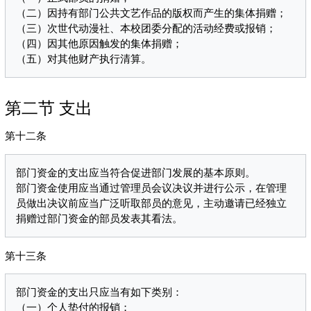
（二）因持有部门公共文艺作品的版权而产生的集体捐赠；

（三）次世代动漫社、本校团委分配的活动经费或报销；

（四）因其他原因触发的集体捐赠；

第二节 支出
第十二条
部门资金的支出应当符合促进部门发展的基本原则。

部门资金使用应当通过管理员会议决议并进行公示，在管理
员做出决议前应当广泛听取部员的意见，主动邀请已经独立
第十三条
部门资金的支出只应当有如下类别：

（一）个人垫付的报销；
