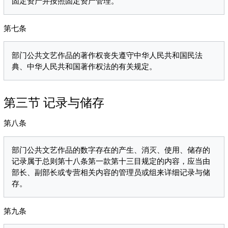
第七条
部门公共文艺作品的著作权丧失遵守中华人民共和国民法
第三节 记录与储存
第八条
部门公共文艺作品的数字存在的产生、消灭、使用、储存的
记录属于总则第十八条第一款第十三目规定的内容，应当由
部长、副部长或专营相关内容的管理员或组来详细记录与储
第九条