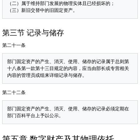
（二）属于维持部门发展的物理实体且已经损坏的；

第三节 记录与储存
第二十一条
部门固定资产的产生、消灭、使用、储存的记录属于总则第
十八条第一款第十三目规定的内容，应当由部长或专营相关
第二十二条
部门固定资产的产生、消灭、使用、储存的记录必须定期在
第五章 数字财产及其物理依托