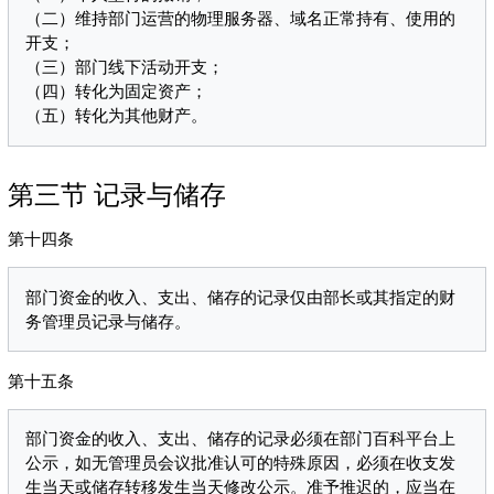
（二）维持部门运营的物理服务器、域名正常持有、使用的
开支；

（三）部门线下活动开支；

（四）转化为固定资产；

第三节 记录与储存
第十四条
部门资金的收入、支出、储存的记录仅由部长或其指定的财
第十五条
部门资金的收入、支出、储存的记录必须在部门百科平台上
公示，如无管理员会议批准认可的特殊原因，必须在收支发
生当天或储存转移发生当天修改公示。准予推迟的，应当在