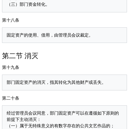
第十八条
第二节 消灭
第十九条
第二十条
经过管理员会议同意，部门固定资产可以在遵循如下原则的
前提下主动消灭：

（一）属于无特殊意义的有数字存在的公共文艺作品的；
