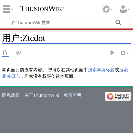
ThunionWiki
用户:Ztcdot
本页面目前没有内容。 您可以在其他页面中
搜索本页标题
或
搜索
相关日志
，但您没有权限创建本页面。
隐私政策
关于ThunionWiki
免责声明