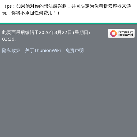
（ps：如果他对你的想法感兴趣，并且决定为你租赁云容器来游
玩，你将不承担任何费用！）
此页面最后编辑于2026年3月22日 (星期日)
03:36。
隐私政策
关于ThunionWiki
免责声明