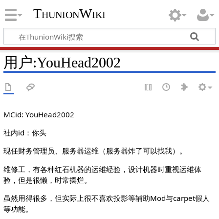
ThunionWiki
用户:YouHead2002
MCid: YouHead2002
社内id：你头
现任财务管理员、服务器运维（服务器炸了可以找我）。
维修工，有各种红石机器的运维经验，设计机器时重视运维体
验，但是很懒，时常摆烂。
虽然用得很多，但实际上很不喜欢投影等辅助Mod与carpet假人
等功能。