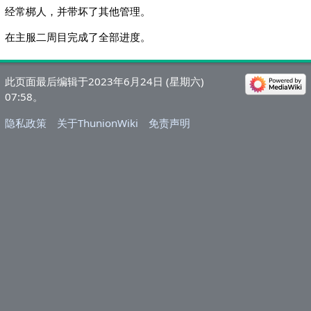
经常梆人，并带坏了其他管理。
在主服二周目完成了全部进度。
此页面最后编辑于2023年6月24日 (星期六)
07:58。
隐私政策
关于ThunionWiki
免责声明