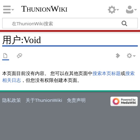
ThunionWiki
用户:Void
本页面目前没有内容。 您可以在其他页面中
搜索本页标题
或
搜索
相关日志
，但您没有权限创建本页面。
隐私政策
关于ThunionWiki
免责声明