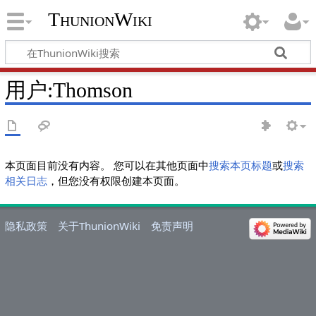
ThunionWiki
用户:Thomson
本页面目前没有内容。 您可以在其他页面中
搜索本页标题
或
搜索
相关日志
，但您没有权限创建本页面。
隐私政策
关于ThunionWiki
免责声明