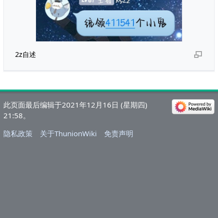
2z自述
此页面最后编辑于2021年12月16日 (星期四)
21:58。
隐私政策
关于ThunionWiki
免责声明