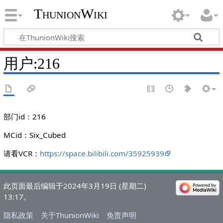
ThunionWiki
用户:216
部门id：216
MCid：Six_Cubed
请看VCR：
https://space.bilibili.com/35925939
此页面最后编辑于2024年3月19日 (星期二)
13:17。
隐私政策
关于ThunionWiki
免责声明