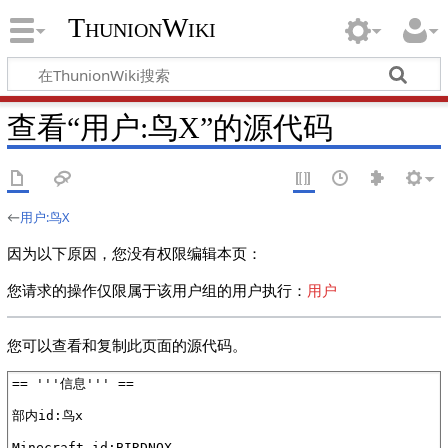
ThunionWiki
查看“用户:鸟X”的源代码
←
用户:鸟X
因为以下原因，您没有权限编辑本页：
您请求的操作仅限属于该用户组的用户执行：
用户
您可以查看和复制此页面的源代码。