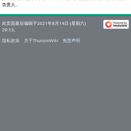
负责人。
此页面最后编辑于2021年8月14日 (星期六)
20:13。
隐私政策
关于ThunionWiki
免责声明