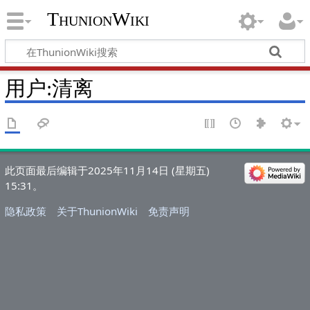
ThunionWiki
用户:清离
此页面最后编辑于2025年11月14日 (星期五)
15:31。
隐私政策
关于ThunionWiki
免责声明