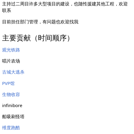
主持过二周目许多大型项目的建设，也随性援建其他工程，欢迎
联系
目前担任部门管理，有问题也欢迎找我
主要贡献（时间顺序）
观光铁路
唱片农场
古城大逃杀
PVP馆
生物收容
infinibore
船吸刷怪塔
维度跑酷