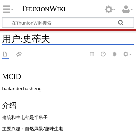
ThunionWiki
用户:史蒂夫
MCID
bailandechasheng
介绍
建筑和生电都是半吊子
主要兴趣：自然风景/趣味生电