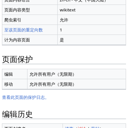
页面内容类型
wikitext
爬虫索引
允许
至该页面的重定向数
1
计为内容页面
是
页面保护
编辑
允许所有用户（无限期）
移动
允许所有用户（无限期）
查看此页面的保护日志。
编辑历史