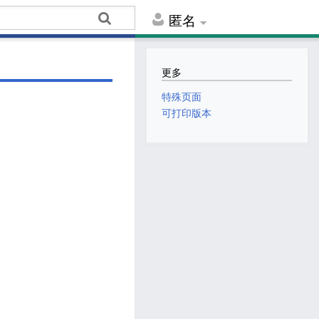
匿名
更多
特殊页面
可打印版本