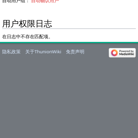
自动用户组：
自动确认用户
用户权限日志
在日志中不存在匹配项。
隐私政策
关于ThunionWiki
免责声明