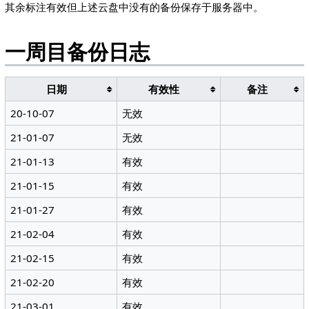
其余标注有效但上述云盘中没有的备份保存于服务器中。
一周目备份日志
日期
有效性
备注
20-10-07
无效
21-01-07
无效
21-01-13
有效
21-01-15
有效
21-01-27
有效
21-02-04
有效
21-02-15
有效
21-02-20
有效
21-03-01
有效