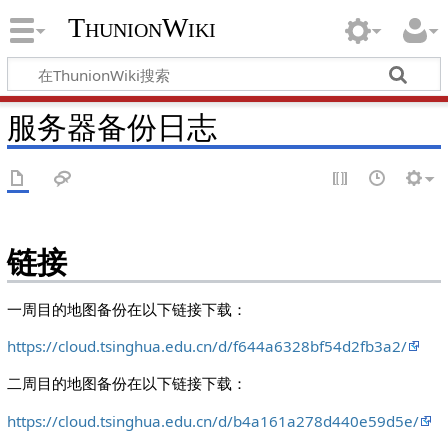
ThunionWiki
服务器备份日志
链接
一周目的地图备份在以下链接下载：
https://cloud.tsinghua.edu.cn/d/f644a6328bf54d2fb3a2/
二周目的地图备份在以下链接下载：
https://cloud.tsinghua.edu.cn/d/b4a161a278d440e59d5e/