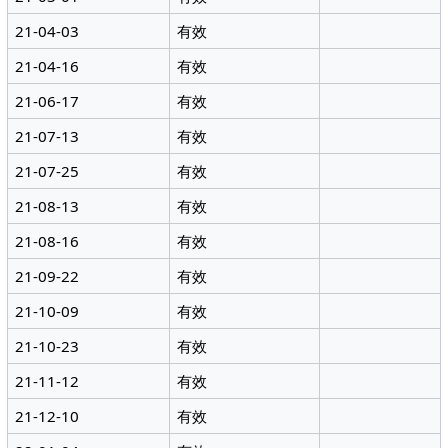
21-04-03
有效
21-04-16
有效
21-06-17
有效
21-07-13
有效
21-07-25
有效
21-08-13
有效
21-08-16
有效
21-09-22
有效
21-10-09
有效
21-10-23
有效
21-11-12
有效
21-12-10
有效