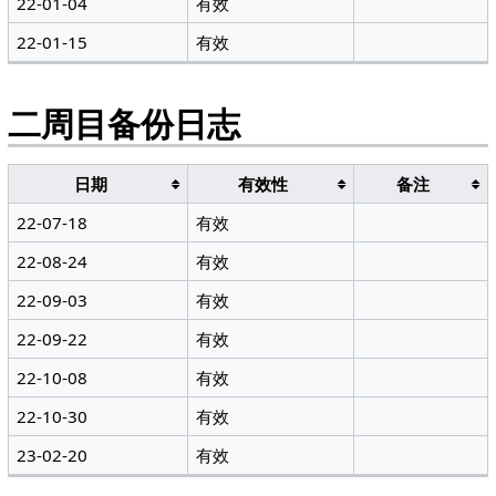
22-01-04
有效
22-01-15
有效
二周目备份日志
日期
有效性
备注
22-07-18
有效
22-08-24
有效
22-09-03
有效
22-09-22
有效
22-10-08
有效
22-10-30
有效
23-02-20
有效