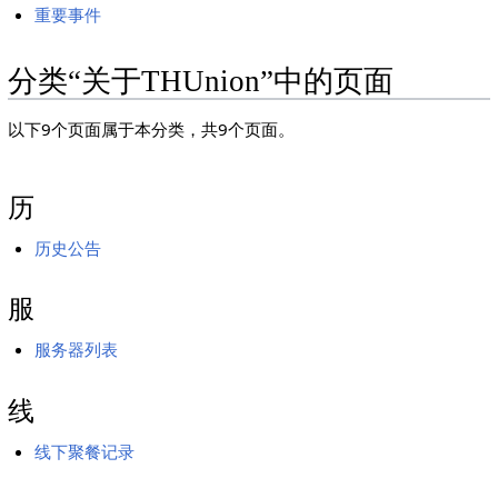
重要事件
分类“关于THUnion”中的页面
以下9个页面属于本分类，共9个页面。
历
历史公告
服
服务器列表
线
线下聚餐记录