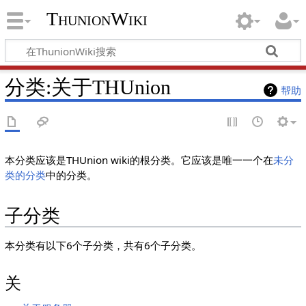
ThunionWiki
分类:关于THUnion
帮助
本分类应该是THUnion wiki的根分类。它应该是唯一一个在
未分
类的分类
中的分类。
子分类
本分类有以下6个子分类，共有6个子分类。
关